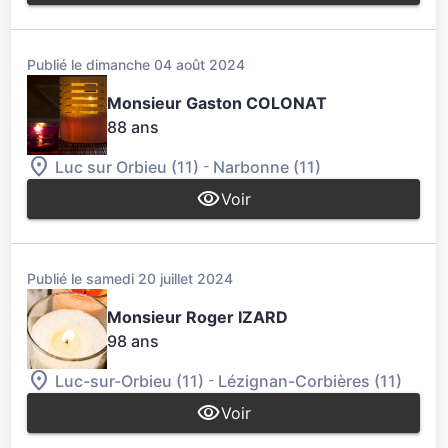
Publié le dimanche 04 août 2024
Monsieur Gaston COLONAT
88 ans
-
Luc sur Orbieu (11)
Narbonne (11)
Voir
Publié le samedi 20 juillet 2024
Monsieur Roger IZARD
98 ans
-
Luc-sur-Orbieu (11)
Lézignan-Corbières (11)
Voir