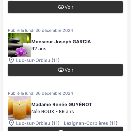
Voir
Publié le lundi 30 décembre 2024
Monsieur Joseph GARCIA
92 ans
Luc-sur-Orbieu (11)
Voir
Publié le lundi 30 décembre 2024
Madame Renée GUYÉNOT
Née ROUX
- 89 ans
-
Luc-sur-Orbieu (11)
Lézignan-Corbières (11)