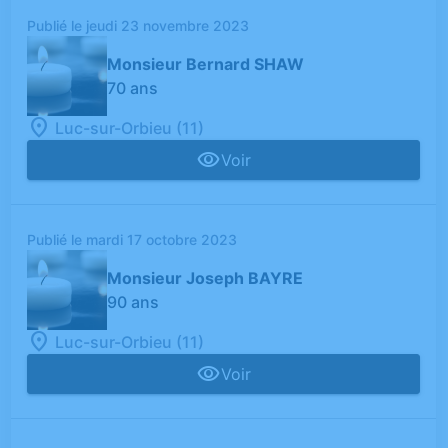
Publié le jeudi 23 novembre 2023
Monsieur Bernard SHAW
70 ans
Luc-sur-Orbieu (11)
Voir
Publié le mardi 17 octobre 2023
Monsieur Joseph BAYRE
90 ans
Luc-sur-Orbieu (11)
Voir