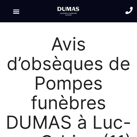
Avis
d’obsèques de
Pompes
funèbres
DUMAS à Luc-