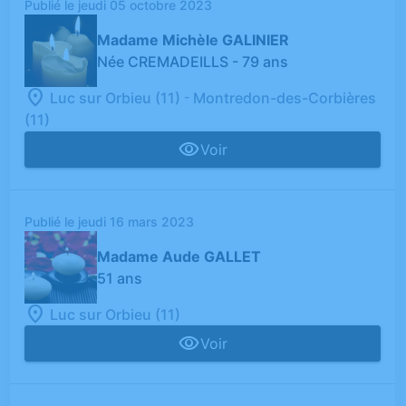
Publié le jeudi 05 octobre 2023
Madame Michèle GALINIER
Née CREMADEILLS
- 79 ans
-
Luc sur Orbieu (11)
Montredon-des-Corbières
(11)
Voir
Publié le jeudi 16 mars 2023
Madame Aude GALLET
51 ans
Luc sur Orbieu (11)
Voir