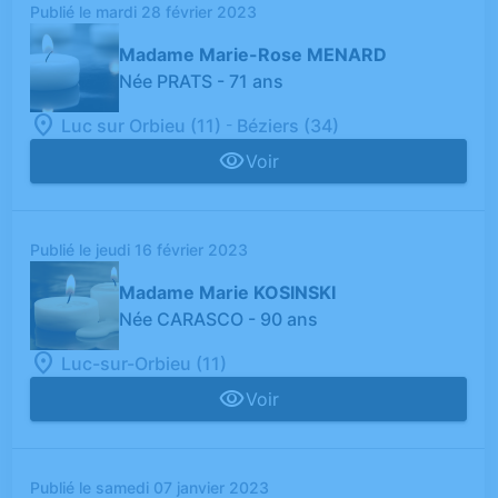
Publié le mardi 28 février 2023
Madame Marie-Rose MENARD
Née PRATS
- 71 ans
-
Luc sur Orbieu (11)
Béziers (34)
Voir
Publié le jeudi 16 février 2023
Madame Marie KOSINSKI
Née CARASCO
- 90 ans
Luc-sur-Orbieu (11)
Voir
Publié le samedi 07 janvier 2023