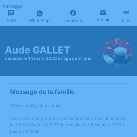
Partager
E-mail
SMS
WhatsApp
Facebook
Lien
Aude GALLET
décédée le 14 mars 2023 à l'âge de 51 ans
Message de la famille
Chère famille, chers amis,
C’est avec une grande tristesse que nous vous annonçons
le décès d’Aude GALLET survenu le mardi 14 mars 2023 à
Luc sur Orbieu.