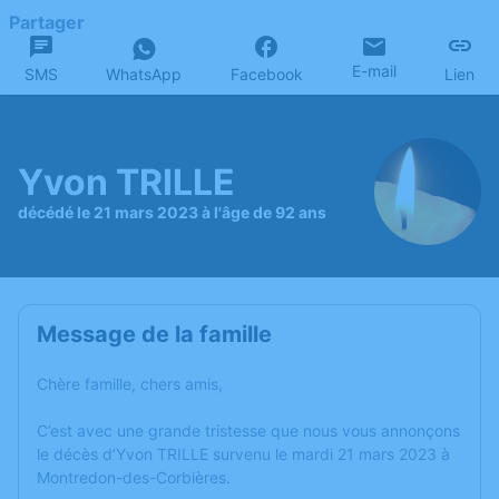
Partager
E-mail
SMS
WhatsApp
Facebook
Lien
Yvon TRILLE
décédé le 21 mars 2023 à l'âge de 92 ans
Message de la famille
Chère famille, chers amis,
C’est avec une grande tristesse que nous vous annonçons
le décès d’Yvon TRILLE survenu le mardi 21 mars 2023 à
Montredon-des-Corbières.