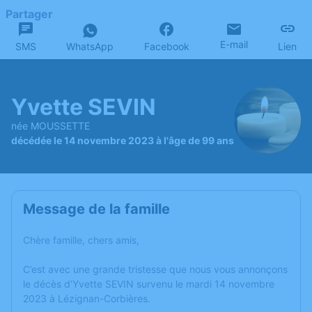
Partager
E-mail
SMS
WhatsApp
Facebook
Lien
Yvette SEVIN
née MOUSSETTE
décédée le 14 novembre 2023 à l'âge de 99 ans
Message de la famille
Chère famille, chers amis,
C’est avec une grande tristesse que nous vous annonçons
le décès d’Yvette SEVIN survenu le mardi 14 novembre
2023 à Lézignan-Corbières.