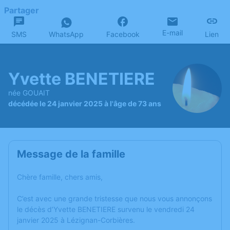
Partager
E-mail
SMS
WhatsApp
Facebook
Lien
Yvette BENETIERE
née GOUAIT
décédée le 24 janvier 2025 à l'âge de 73 ans
Message de la famille
Chère famille, chers amis,
C’est avec une grande tristesse que nous vous annonçons
le décès d’Yvette BENETIERE survenu le vendredi 24
janvier 2025 à Lézignan-Corbières.