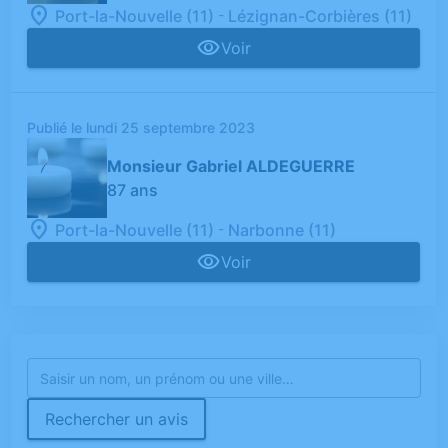
-
Port-la-Nouvelle (11)
Lézignan-Corbières (11)
Voir
Publié le lundi 25 septembre 2023
Monsieur Gabriel ALDEGUERRE
87 ans
-
Port-la-Nouvelle (11)
Narbonne (11)
Voir
Rechercher un avis