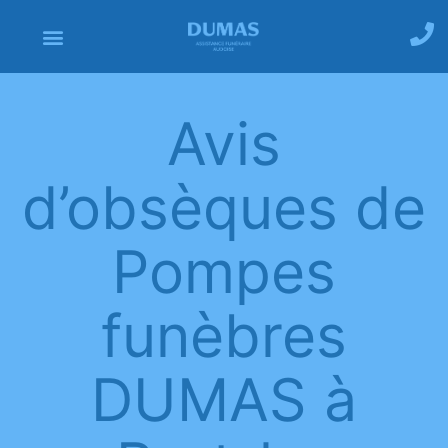
Avis
d’obsèques de
Pompes
funèbres
DUMAS à