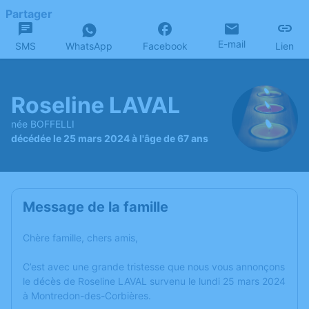
Partager
E-mail
SMS
WhatsApp
Facebook
Lien
Roseline LAVAL
née BOFFELLI
décédée le 25 mars 2024 à l'âge de 67 ans
Message de la famille
Chère famille, chers amis,
C’est avec une grande tristesse que nous vous annonçons
le décès de Roseline LAVAL survenu le lundi 25 mars 2024
à Montredon-des-Corbières.