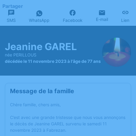
Partager
E-mail
SMS
WhatsApp
Facebook
Lien
Jeanine GAREL
née PERILLOUS
décédée le 11 novembre 2023 à l'âge de 77 ans
Message de la famille
Chère famille, chers amis,
C’est avec une grande tristesse que nous vous annonçons
le décès de Jeanine GAREL survenu le samedi 11
novembre 2023 à Fabrezan.