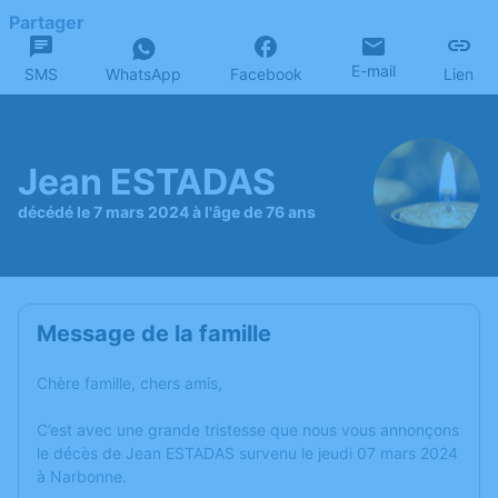
Partager
E-mail
SMS
WhatsApp
Facebook
Lien
Jean ESTADAS
décédé le 7 mars 2024 à l'âge de 76 ans
Message de la famille
Chère famille, chers amis,
C’est avec une grande tristesse que nous vous annonçons
le décès de Jean ESTADAS survenu le jeudi 07 mars 2024
à Narbonne.