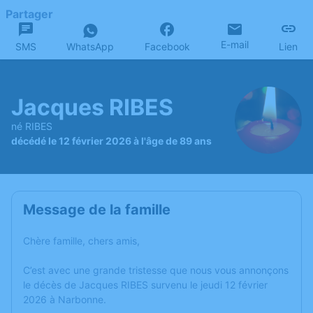
Partager
E-mail
SMS
WhatsApp
Facebook
Lien
Jacques RIBES
né RIBES
décédé le 12 février 2026 à l'âge de 89 ans
Message de la famille
Chère famille, chers amis,
C’est avec une grande tristesse que nous vous annonçons
le décès de Jacques RIBES survenu le jeudi 12 février
2026 à Narbonne.