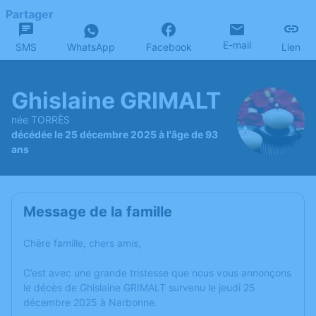
Partager
E-mail
SMS
WhatsApp
Facebook
Lien
Ghislaine GRIMALT
née TORRÈS
décédée le 25 décembre 2025 à l'âge de 93
ans
Message de la famille
Chère famille, chers amis,
C’est avec une grande tristesse que nous vous annonçons
le décès de Ghislaine GRIMALT survenu le jeudi 25
décembre 2025 à Narbonne.