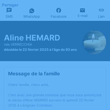
Partager
E-mail
SMS
WhatsApp
Facebook
Lien
Aline HEMARD
née VERRECCHIA
décédée le 22 février 2025 à l'âge de 93 ans
Message de la famille
Chère famille, chers amis,
C’est avec une grande tristesse que nous vous annonçons
le décès d’Aline HEMARD survenu le samedi 22 février
2025 à Lézignan-Corbières.